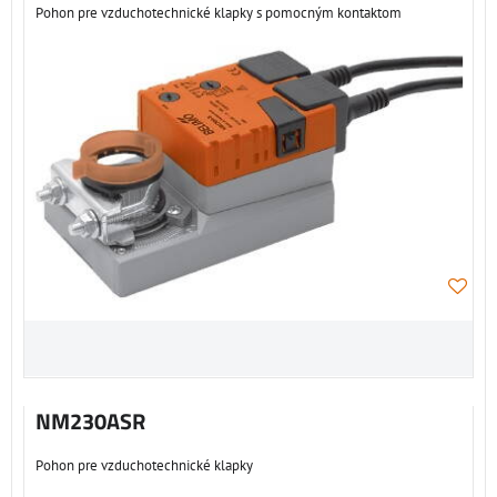
Pohon pre vzduchotechnické klapky s pomocným kontaktom
NM230ASR
Pohon pre vzduchotechnické klapky