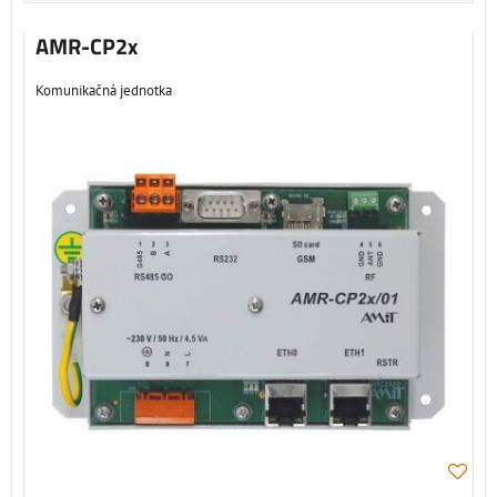
AMR-CP2x
Komunikačná jednotka