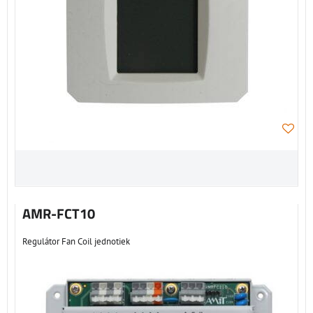
AMR-FCT10
Regulátor Fan Coil jednotiek