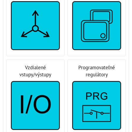
Vzdialené
Programovateľné
vstupy/výstupy
regulátory