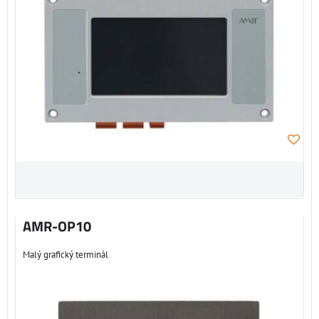
AMR-OP10
Malý grafický terminál