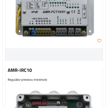
AMR-IRC10
Regulátor priestoru miestnosti