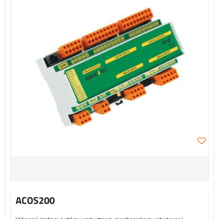
ACOS200