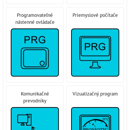
Programovateľné
Priemyslové počítače
nástenné ovládače
Komunikačné
Vizualizačný program
prevodníky