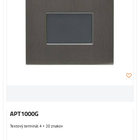
APT1000G
Textový terminál 4 × 20 znakov