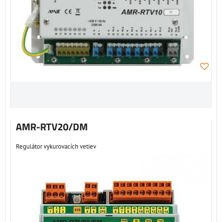
AMR-RTV20/DM
Regulátor vykurovacích vetiev