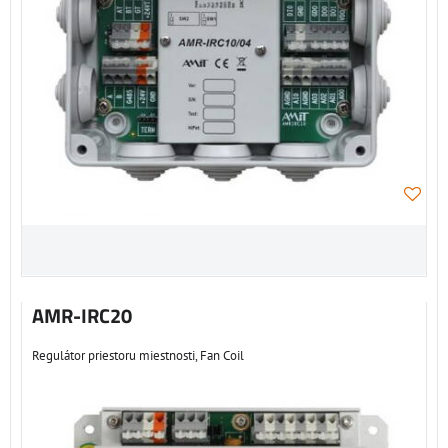
AMR-IRC20
Regulátor priestoru miestnosti, Fan Coil