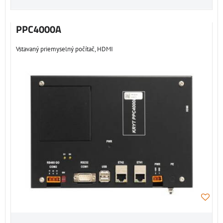
PPC4000A
Vstavaný priemyselný počítač, HDMI