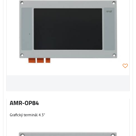
AMR-OP84
Grafický terminál 4.3"