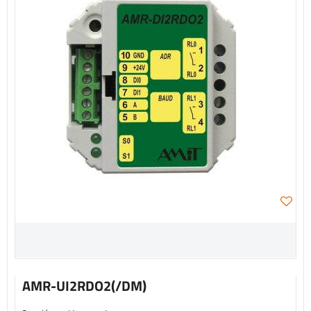
AMR-UI2RDO2(/DM)