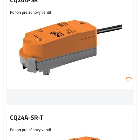
Pohon pre zónový ventil
CQ24A-SR-T
Pohon pre zónový ventil