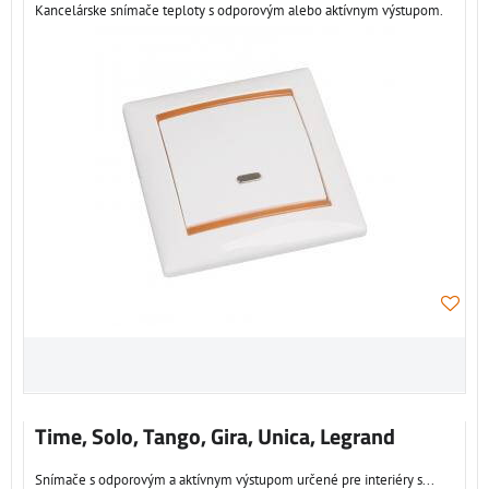
Kancelárske snímače teploty s odporovým alebo aktívnym výstupom.
Time, Solo, Tango, Gira, Unica, Legrand
Snímače s odporovým a aktívnym výstupom určené pre interiéry s...