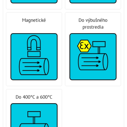
Magnetické
Do výbušného
prostredia
Do 400°C a 600°C