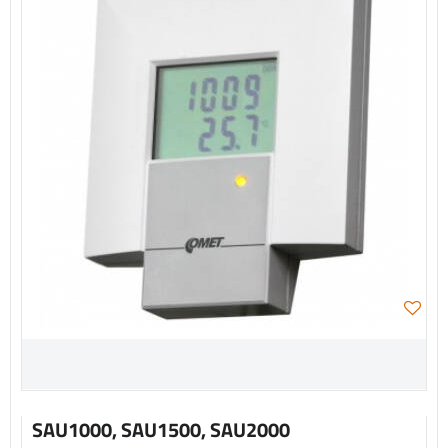
SAU1000, SAU1500, SAU2000