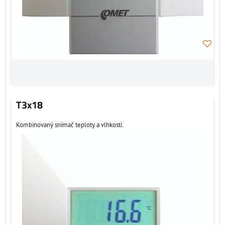
T3x18
Kombinovaný snímač teploty a vlhkosti.