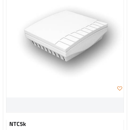
NTC5k