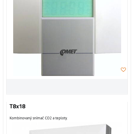
T8x18
Kombinovaný snímač CO2 a teploty.