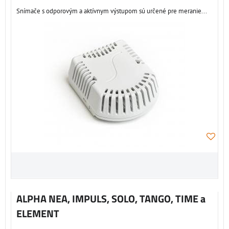
Snímače s odporovým a aktívnym výstupom sú určené pre meranie...
ALPHA NEA, IMPULS, SOLO, TANGO, TIME a
ELEMENT