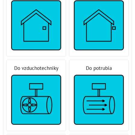
Do vzduchotechniky
Do potrubia