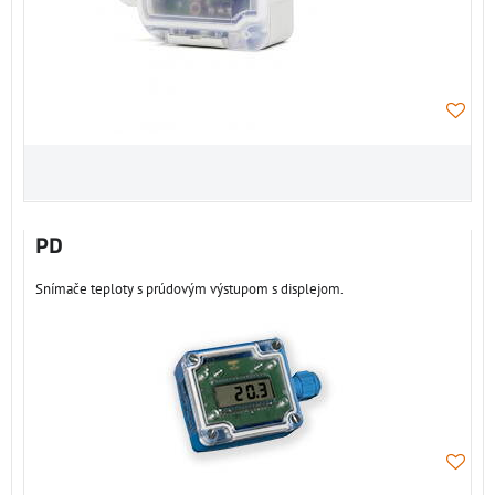
PD
Snímače teploty s prúdovým výstupom s displejom.