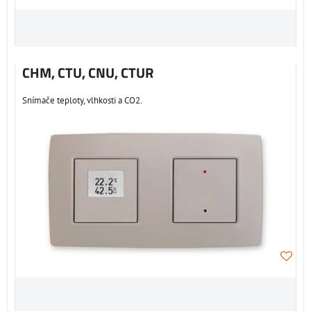
CHM, CTU, CNU, CTUR
Snímače teploty, vlhkosti a CO2.