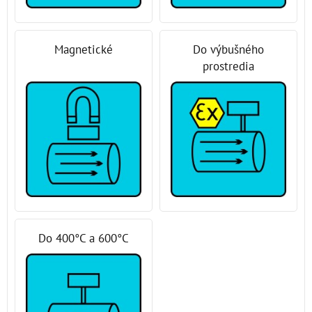
Magnetické
Do výbušného
prostredia
Do 400°C a 600°C