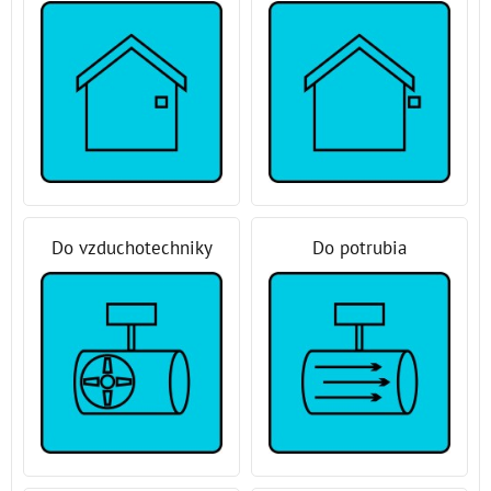
Do vzduchotechniky
Do potrubia