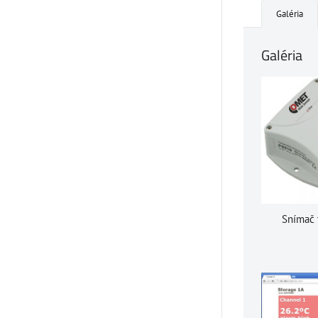
Galéria
Galéria
Snímač 