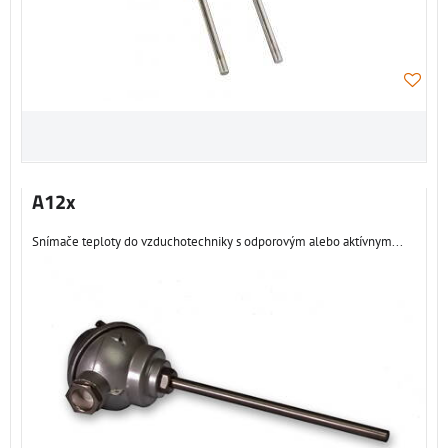
A12x
Snímače teploty do vzduchotechniky s odporovým alebo aktívnym...