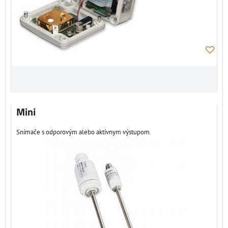
Mini
Snímače s odporovým alebo aktívnym výstupom.