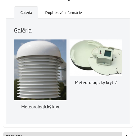
Galéria
Doplnkové informácie
Galéria
Meteorologický kryt 2
Meteorologický kryt