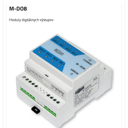
M-DO8
Moduly digitálnych výstupov