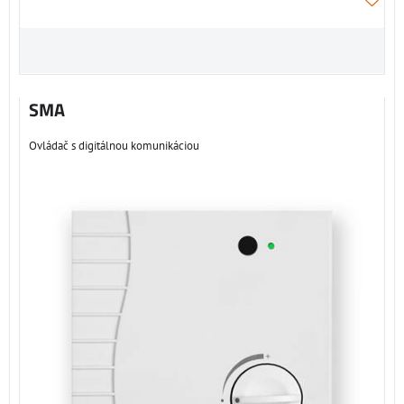
SMA
Ovládač s digitálnou komunikáciou