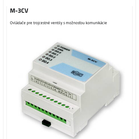
M-3CV
Ovládače pre trojcestné ventily s možnosťou komunikácie