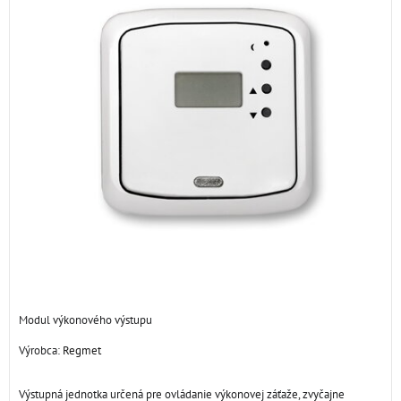
Modul výkonového výstupu
Výrobca:
Regmet
Výstupná jednotka určená pre ovládanie výkonovej záťaže, zvyčajne