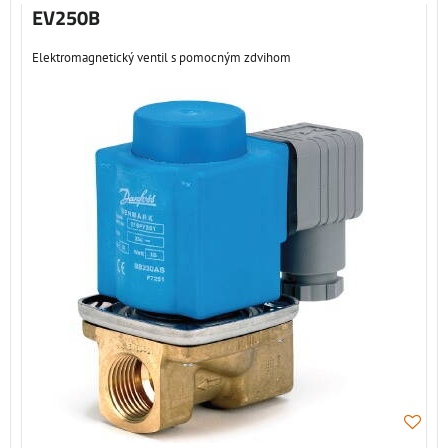
EV250B
Elektromagnetický ventil s pomocným zdvihom