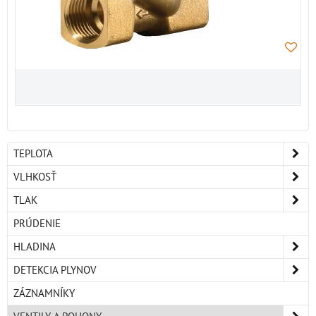
TEPLOTA
VLHKOSŤ
TLAK
PRÚDENIE
HLADINA
DETEKCIA PLYNOV
ZÁZNAMNÍKY