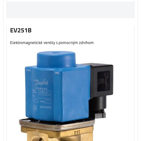
EV251B
Elektromagnetické ventily s pomocným zdvihom