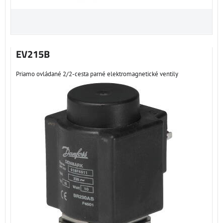
EV215B
Priamo ovládané 2/2-cesta parné elektromagnetické ventily