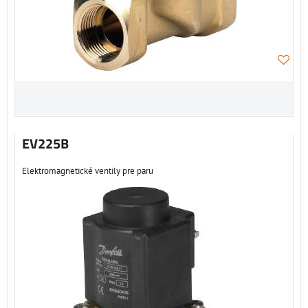
EV225B
Elektromagnetické ventily pre paru