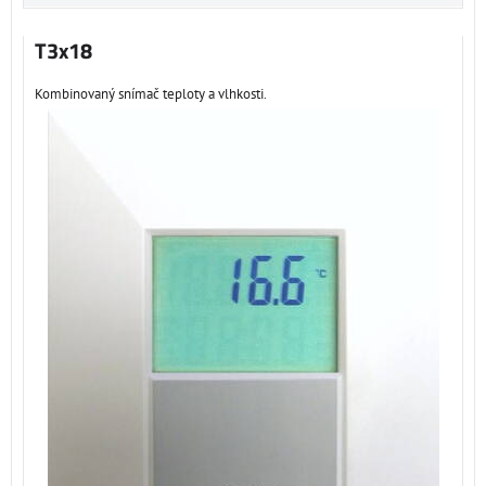
T3x18
Kombinovaný snímač teploty a vlhkosti.