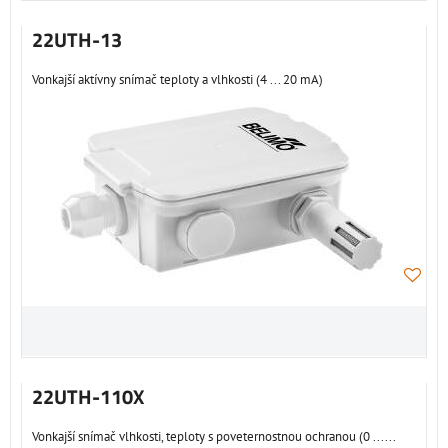
22UTH-13
Vonkajší aktívny snímač teploty a vlhkosti (4 ... 20 mA)
22UTH-110X
Vonkajší snímač vlhkosti, teploty s poveternostnou ochranou (0 ......