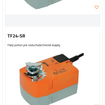
TF24-SR
Malý pohon pre vzduchotechnické klapky