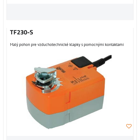
TF230-S
Malý pohon pre vzduchotechnické klapky s pomocnými kontaktami