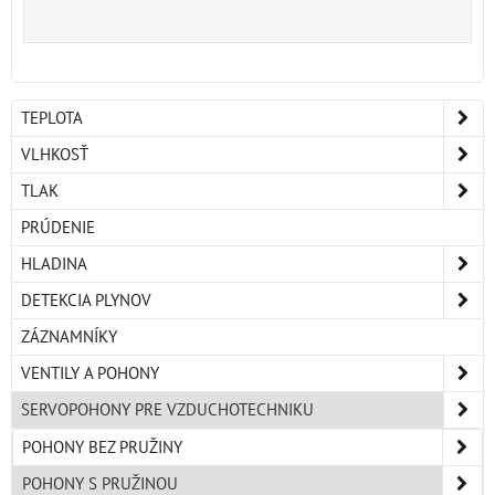
TEPLOTA
VLHKOSŤ
TLAK
PRÚDENIE
HLADINA
DETEKCIA PLYNOV
ZÁZNAMNÍKY
VENTILY A POHONY
SERVOPOHONY PRE VZDUCHOTECHNIKU
POHONY BEZ PRUŽINY
POHONY S PRUŽINOU