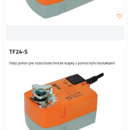
TF24-S
Malý pohon pre vzduchotechnické klapky s pomocnými kontaktami