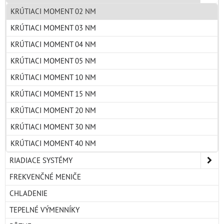
KRÚTIACI MOMENT 02 NM
KRÚTIACI MOMENT 03 NM
KRÚTIACI MOMENT 04 NM
KRÚTIACI MOMENT 05 NM
KRÚTIACI MOMENT 10 NM
KRÚTIACI MOMENT 15 NM
KRÚTIACI MOMENT 20 NM
KRÚTIACI MOMENT 30 NM
KRÚTIACI MOMENT 40 NM
RIADIACE SYSTÉMY
FREKVENČNÉ MENIČE
CHLADENIE
TEPELNÉ VÝMENNÍKY