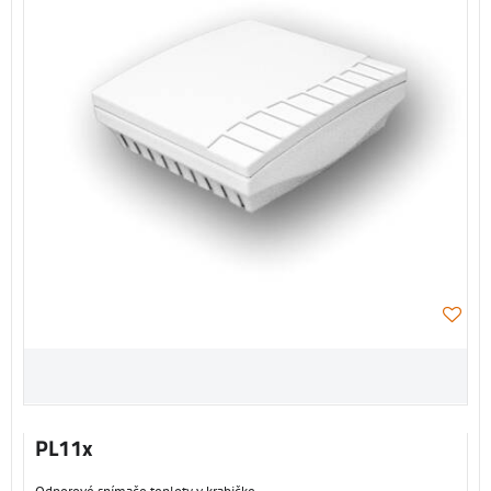
PL11x