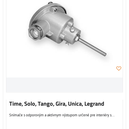
Time, Solo, Tango, Gira, Unica, Legrand
Snímače s odporovým a aktívnym výstupom určené pre interiéry s...