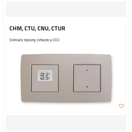
CHM, CTU, CNU, CTUR
Snímače teploty, vlhkosti a CO2.