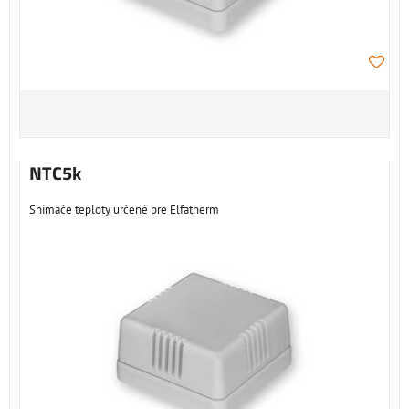
NTC5k
Snímače teploty určené pre Elfatherm