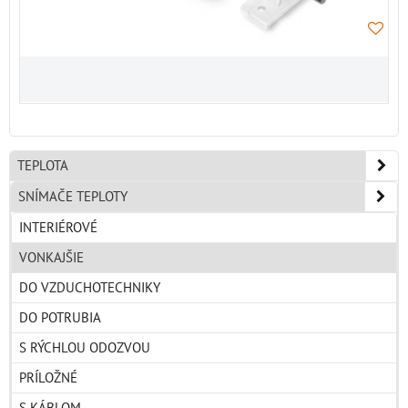
TEPLOTA
SNÍMAČE TEPLOTY
INTERIÉROVÉ
VONKAJŠIE
DO VZDUCHOTECHNIKY
DO POTRUBIA
S RÝCHLOU ODOZVOU
PRÍLOŽNÉ
S KÁBLOM