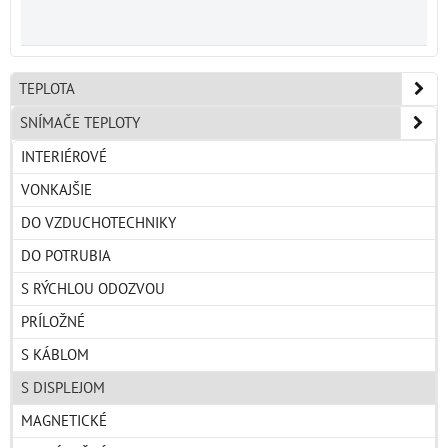
TEPLOTA
SNÍMAČE TEPLOTY
INTERIÉROVÉ
VONKAJŠIE
DO VZDUCHOTECHNIKY
DO POTRUBIA
S RÝCHLOU ODOZVOU
PRÍLOŽNÉ
S KÁBLOM
S DISPLEJOM
MAGNETICKÉ