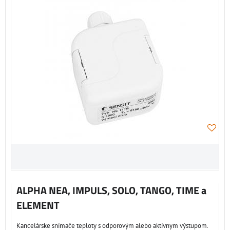
ALPHA NEA, IMPULS, SOLO, TANGO, TIME a
ELEMENT
Kancelárske snímače teploty s odporovým alebo aktívnym výstupom.