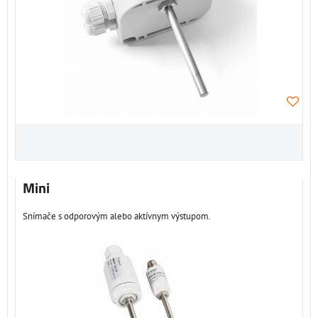
Mini
Snímače s odporovým alebo aktívnym výstupom.