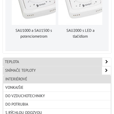
SAU1000 a SAU1500 s
SAU2000 s LED a
potenciometrom
tlačidlom
TEPLOTA
SNÍMAČE TEPLOTY
INTERIÉROVÉ
VONKAJŠIE
DO VZDUCHOTECHNIKY
DO POTRUBIA
S RÝCHLOU ODOZVOU