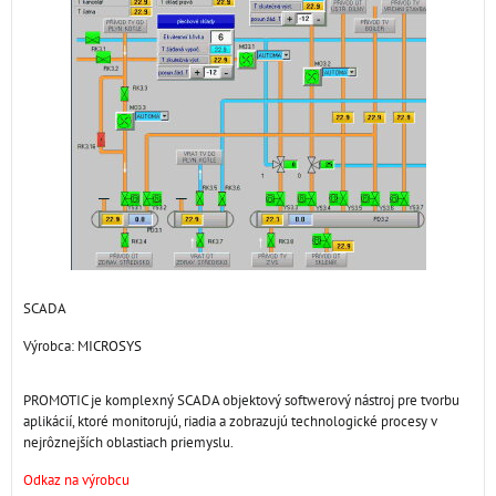
SCADA
Výrobca:
MICROSYS
PROMOTIC je komplexný SCADA objektový softwerový nástroj pre tvorbu
aplikácií, ktoré monitorujú, riadia a zobrazujú technologické procesy v
nejrôznejších oblastiach priemyslu.
Odkaz na výrobcu