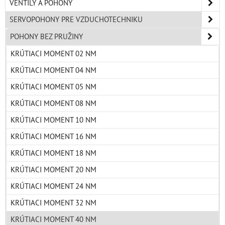
VENTILY A POHONY
SERVOPOHONY PRE VZDUCHOTECHNIKU
POHONY BEZ PRUŽINY
KRÚTIACI MOMENT 02 NM
KRÚTIACI MOMENT 04 NM
KRÚTIACI MOMENT 05 NM
KRÚTIACI MOMENT 08 NM
KRÚTIACI MOMENT 10 NM
KRÚTIACI MOMENT 16 NM
KRÚTIACI MOMENT 18 NM
KRÚTIACI MOMENT 20 NM
KRÚTIACI MOMENT 24 NM
KRÚTIACI MOMENT 32 NM
KRÚTIACI MOMENT 40 NM