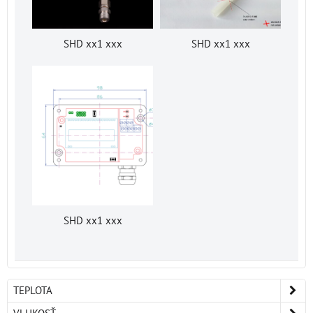
SHD xx1 xxx
SHD xx1 xxx
SHD xx1 xxx
TEPLOTA