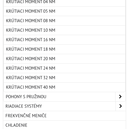
KRÚTIACI MOMENT 04 NM
KRÚTIACI MOMENT 05 NM
KRÚTIACI MOMENT 08 NM
KRÚTIACI MOMENT 10 NM
KRÚTIACI MOMENT 16 NM
KRÚTIACI MOMENT 18 NM
KRÚTIACI MOMENT 20 NM
KRÚTIACI MOMENT 24 NM
KRÚTIACI MOMENT 32 NM
KRÚTIACI MOMENT 40 NM
POHONY S PRUŽINOU
RIADIACE SYSTÉMY
FREKVENČNÉ MENIČE
CHLADENIE