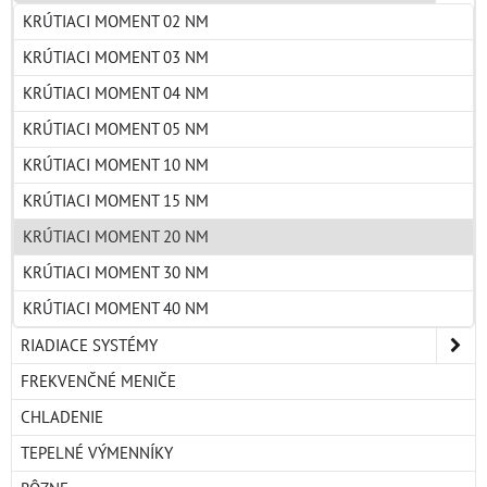
KRÚTIACI MOMENT 02 NM
KRÚTIACI MOMENT 03 NM
KRÚTIACI MOMENT 04 NM
KRÚTIACI MOMENT 05 NM
KRÚTIACI MOMENT 10 NM
KRÚTIACI MOMENT 15 NM
KRÚTIACI MOMENT 20 NM
KRÚTIACI MOMENT 30 NM
KRÚTIACI MOMENT 40 NM
RIADIACE SYSTÉMY
FREKVENČNÉ MENIČE
CHLADENIE
TEPELNÉ VÝMENNÍKY