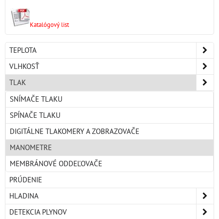
Katalógový list
TEPLOTA
VLHKOSŤ
TLAK
SNÍMAČE TLAKU
SPÍNAČE TLAKU
DIGITÁLNE TLAKOMERY A ZOBRAZOVAČE
MANOMETRE
MEMBRÁNOVÉ ODDEĽOVAČE
PRÚDENIE
HLADINA
DETEKCIA PLYNOV