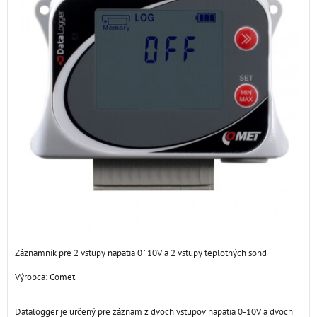
Záznamník pre 2 vstupy napätia 0÷10V a 2 vstupy teplotných sond
Výrobca:
Comet
Datalogger je určený pre záznam z dvoch vstupov napätia 0-10V a dvoch