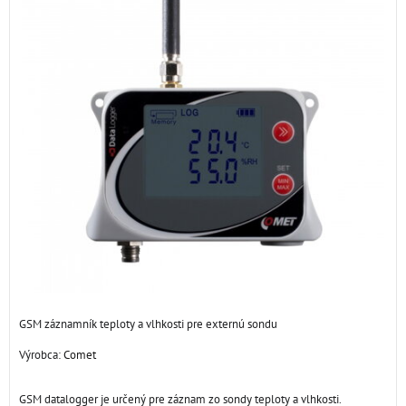
GSM záznamník teploty a vlhkosti pre externú sondu
Výrobca:
Comet
GSM datalogger je určený pre záznam zo sondy teploty a vlhkosti.