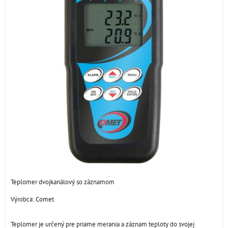
Teplomer dvojkanálový so záznamom
Výrobca:
Comet
Teplomer je určený pre priame merania a záznam teploty do svojej