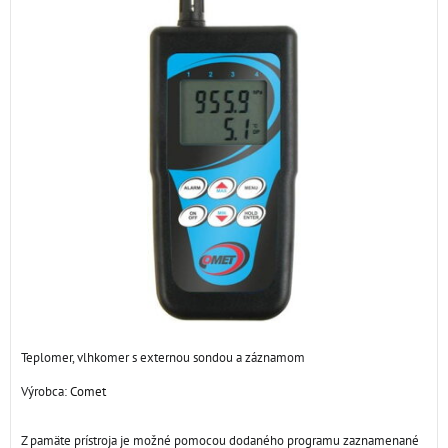
Teplomer, vlhkomer s externou sondou a záznamom
Výrobca:
Comet
Z pamäte prístroja je možné pomocou dodaného programu zaznamenané