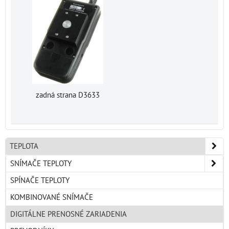
zadná strana D3633
TEPLOTA
SNÍMAČE TEPLOTY
SPÍNAČE TEPLOTY
KOMBINOVANÉ SNÍMAČE
DIGITÁLNE PRENOSNÉ ZARIADENIA