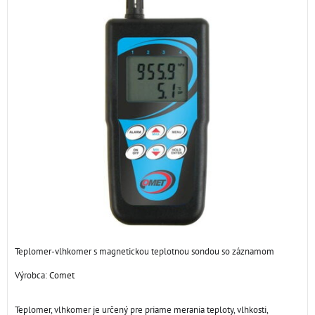
Teplomer-vlhkomer s magnetickou teplotnou sondou so záznamom
Výrobca:
Comet
Teplomer, vlhkomer je určený pre priame merania teploty, vlhkosti,