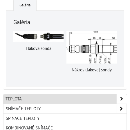
Galéria
Galéria
Tlaková sonda
Nákres tlakovej sondy
TEPLOTA
SNÍMAČE TEPLOTY
SPÍNAČE TEPLOTY
KOMBINOVANÉ SNÍMAČE