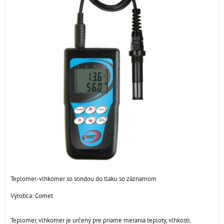
Teplomer-vlhkomer so sondou do tlaku so záznamom
Výrobca:
Comet
Teplomer, vlhkomer je určený pre priame merania teploty, vlhkosti,