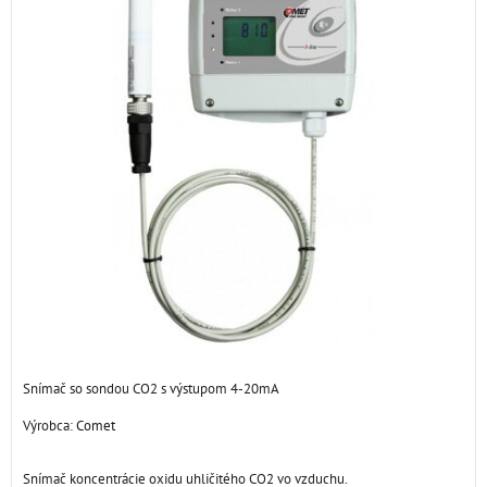
Snímač so sondou CO2 s výstupom 4-20mA
Výrobca:
Comet
Snímač koncentrácie oxidu uhličitého CO2 vo vzduchu.