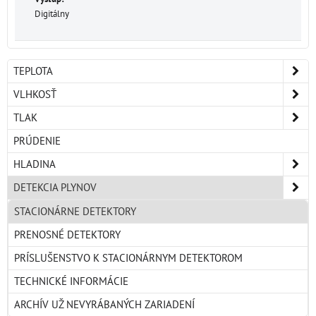
Digitálny
TEPLOTA
VLHKOSŤ
TLAK
PRÚDENIE
HLADINA
DETEKCIA PLYNOV
STACIONÁRNE DETEKTORY
PRENOSNÉ DETEKTORY
PRÍSLUŠENSTVO K STACIONÁRNYM DETEKTOROM
TECHNICKÉ INFORMÁCIE
ARCHÍV UŽ NEVYRÁBANÝCH ZARIADENÍ