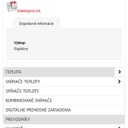
Katalógový list
Doplnkové informácie
Výstup:
Digitálny
TEPLOTA
SNÍMAČE TEPLOTY
SPÍNAČE TEPLOTY
KOMBINOVANÉ SNÍMAČE
DIGITÁLNE PRENOSNÉ ZARIADENIA
PREVODNÍKY