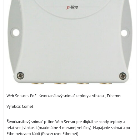
Web Sensor s PoE - štvorkanálový snímač teploty a vlhkosti, Ethernet
Výrobca:
Comet
Štvorkanálový snímač p-line Web Sensor pre digitálne sondy teploty a
relatívnej vlhkosti (maximálne 4 meranej veličiny). Napájanie snímača po
Ethernetovom kábli (Power over Ethernet).