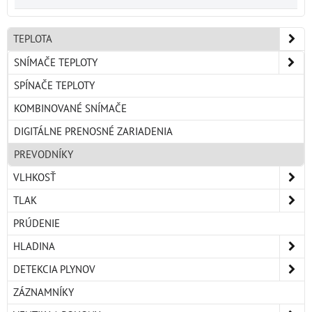
TEPLOTA
SNÍMAČE TEPLOTY
SPÍNAČE TEPLOTY
KOMBINOVANÉ SNÍMAČE
DIGITÁLNE PRENOSNÉ ZARIADENIA
PREVODNÍKY
VLHKOSŤ
TLAK
PRÚDENIE
HLADINA
DETEKCIA PLYNOV
ZÁZNAMNÍKY