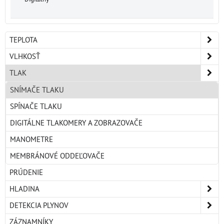
TEPLOTA
VLHKOSŤ
TLAK
SNÍMAČE TLAKU
SPÍNAČE TLAKU
DIGITÁLNE TLAKOMERY A ZOBRAZOVAČE
MANOMETRE
MEMBRÁNOVÉ ODDEĽOVAČE
PRÚDENIE
HLADINA
DETEKCIA PLYNOV
ZÁZNAMNÍKY