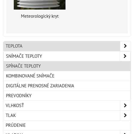
Meteorologický kryt
TEPLOTA
SNÍMAČE TEPLOTY
SPÍNAČE TEPLOTY
KOMBINOVANÉ SNÍMAČE
DIGITÁLNE PRENOSNÉ ZARIADENIA
PREVODNÍKY
VLHKOSŤ
TLAK
PRÚDENIE