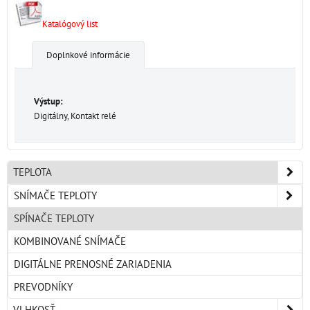
Katalógový list
Doplnkové informácie
Výstup:
Digitálny, Kontakt relé
TEPLOTA
SNÍMAČE TEPLOTY
SPÍNAČE TEPLOTY
KOMBINOVANÉ SNÍMAČE
DIGITÁLNE PRENOSNÉ ZARIADENIA
PREVODNÍKY
VLHKOSŤ