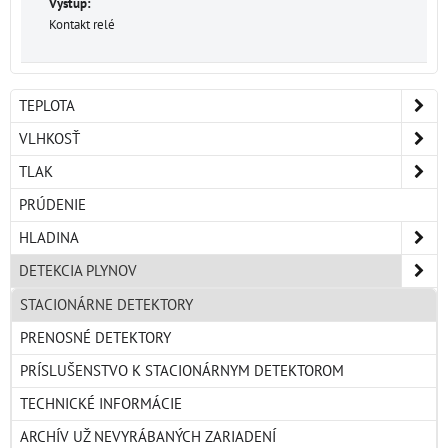
Výstup:
Kontakt relé
TEPLOTA
VLHKOSŤ
TLAK
PRÚDENIE
HLADINA
DETEKCIA PLYNOV
STACIONÁRNE DETEKTORY
PRENOSNÉ DETEKTORY
PRÍSLUŠENSTVO K STACIONÁRNYM DETEKTOROM
TECHNICKÉ INFORMÁCIE
ARCHÍV UŽ NEVYRÁBANÝCH ZARIADENÍ