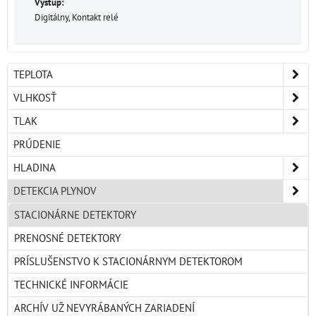
Výstup:
Digitálny, Kontakt relé
TEPLOTA
VLHKOSŤ
TLAK
PRÚDENIE
HLADINA
DETEKCIA PLYNOV
STACIONÁRNE DETEKTORY
PRENOSNÉ DETEKTORY
PRÍSLUŠENSTVO K STACIONÁRNYM DETEKTOROM
TECHNICKÉ INFORMÁCIE
ARCHÍV UŽ NEVYRÁBANÝCH ZARIADENÍ