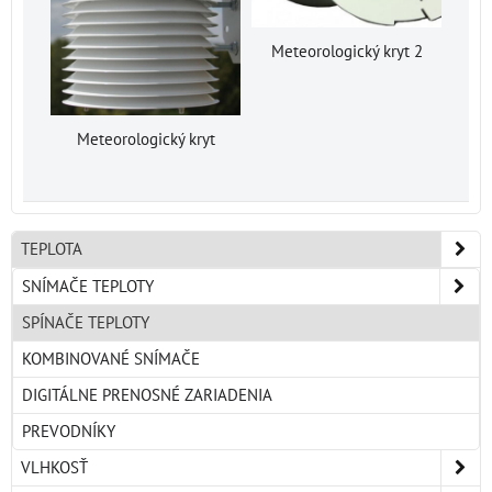
Meteorologický kryt 2
Meteorologický kryt
TEPLOTA
SNÍMAČE TEPLOTY
SPÍNAČE TEPLOTY
KOMBINOVANÉ SNÍMAČE
DIGITÁLNE PRENOSNÉ ZARIADENIA
PREVODNÍKY
VLHKOSŤ