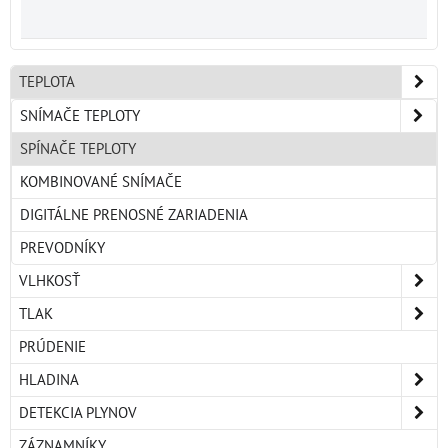
TEPLOTA
SNÍMAČE TEPLOTY
SPÍNAČE TEPLOTY
KOMBINOVANÉ SNÍMAČE
DIGITÁLNE PRENOSNÉ ZARIADENIA
PREVODNÍKY
VLHKOSŤ
TLAK
PRÚDENIE
HLADINA
DETEKCIA PLYNOV
ZÁZNAMNÍKY