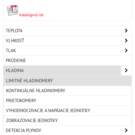
Katalógový list
TEPLOTA
VLHKOSŤ
TLAK
PRÚDENIE
HLADINA
LIMITNÉ HLADINOMERY
KONTINUÁLNE HLADINOMERY
PRIETOKOMERY
VYHODNOCOVACIE A NAPÁJACIE JEDNOTKY
ZOBRAZOVACIE JEDNOTKY
DETEKCIA PLYNOV