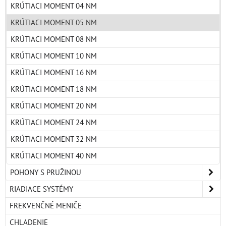
KRÚTIACI MOMENT 04 NM
KRÚTIACI MOMENT 05 NM
KRÚTIACI MOMENT 08 NM
KRÚTIACI MOMENT 10 NM
KRÚTIACI MOMENT 16 NM
KRÚTIACI MOMENT 18 NM
KRÚTIACI MOMENT 20 NM
KRÚTIACI MOMENT 24 NM
KRÚTIACI MOMENT 32 NM
KRÚTIACI MOMENT 40 NM
POHONY S PRUŽINOU
RIADIACE SYSTÉMY
FREKVENČNÉ MENIČE
CHLADENIE