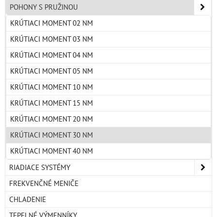
POHONY S PRUŽINOU
KRÚTIACI MOMENT 02 NM
KRÚTIACI MOMENT 03 NM
KRÚTIACI MOMENT 04 NM
KRÚTIACI MOMENT 05 NM
KRÚTIACI MOMENT 10 NM
KRÚTIACI MOMENT 15 NM
KRÚTIACI MOMENT 20 NM
KRÚTIACI MOMENT 30 NM
KRÚTIACI MOMENT 40 NM
RIADIACE SYSTÉMY
FREKVENČNÉ MENIČE
CHLADENIE
TEPELNÉ VÝMENNÍKY