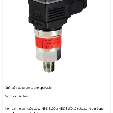
Snímače tlaku pre lodné aplikácie
Výrobca:
Danfoss
Kompaktné snímače tlaku MBS 3100 a MBS 3150 sú schválené a určené