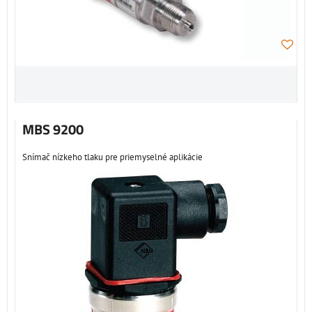
MBS 9200
Snímač nízkeho tlaku pre priemyselné aplikácie