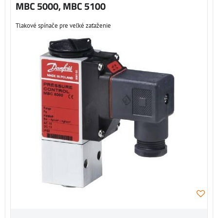
MBC 5000, MBC 5100
Tlakové spínače pre veľké zaťaženie