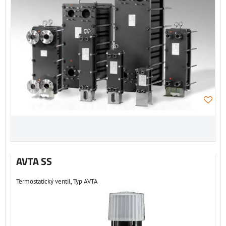
AVTA SS
Termostatický ventil, Typ AVTA