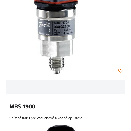
MBS 1900
Snímač tlaku pre vzduchové a vodné aplikácie