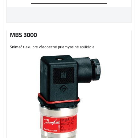
MBS 3000
Snímač tlaku pre všeobecné priemyselné aplikácie