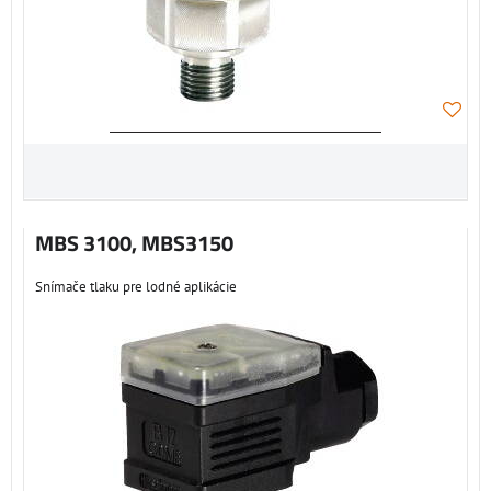
MBS 3100, MBS3150
Snímače tlaku pre lodné aplikácie