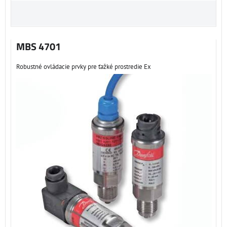
MBS 4701
Robustné ovládacie prvky pre ťažké prostredie Ex