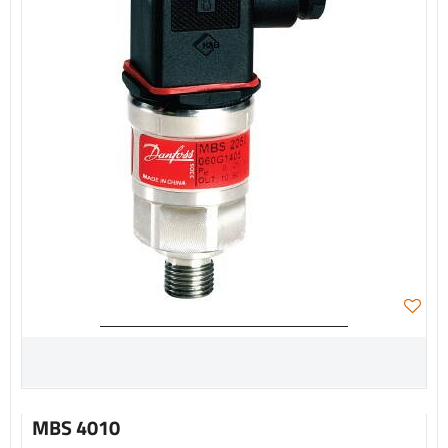
MBS 4010