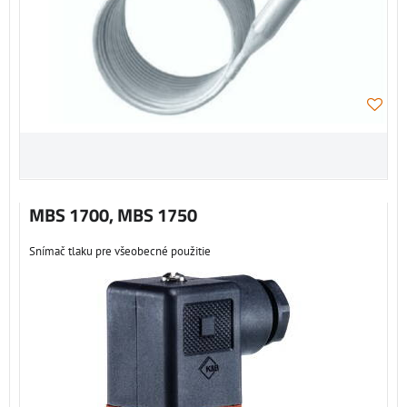
MBS 1700, MBS 1750
Snímač tlaku pre všeobecné použitie