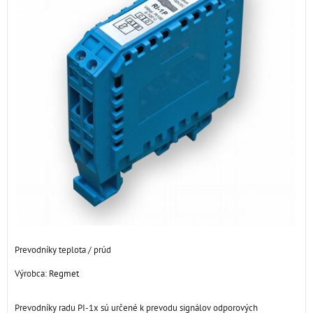
Prevodníky teplota / prúd
Výrobca:
Regmet
Prevodníky radu PI-1x sú určené k prevodu signálov odporových