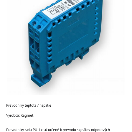
Prevodníky teplota / napätie
Výrobca:
Regmet
Prevodníky radu PU-1x sú určené k prevodu signálov odporových