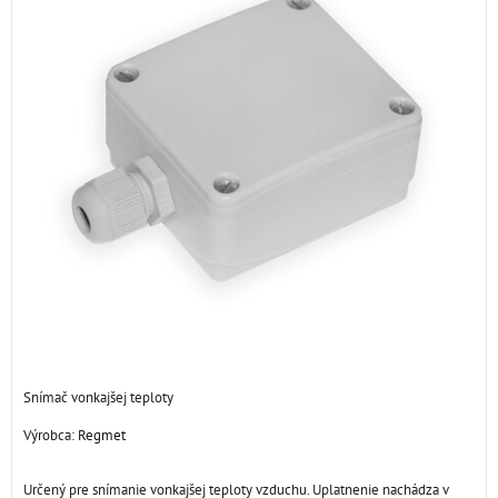
Snímač vonkajšej teploty
Výrobca:
Regmet
Určený pre snímanie vonkajšej teploty vzduchu. Uplatnenie nachádza v