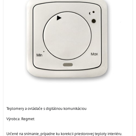
Teplomery a ovládače s digitálnou komunikáciou
Výrobca:
Regmet
Určené na snímanie, prípadne ku korekcii priestorovej teploty interiéru.